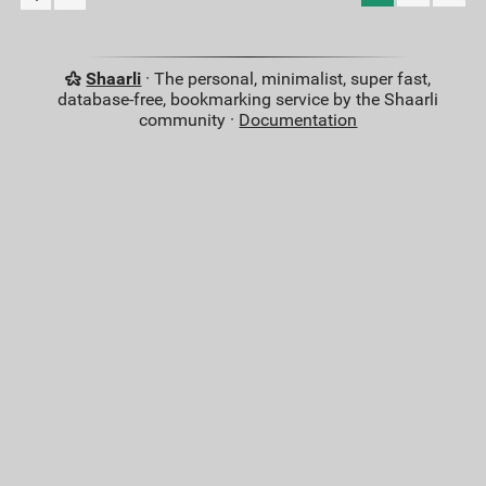
Shaarli
· The personal, minimalist, super fast,
database-free, bookmarking service by the Shaarli
community ·
Documentation