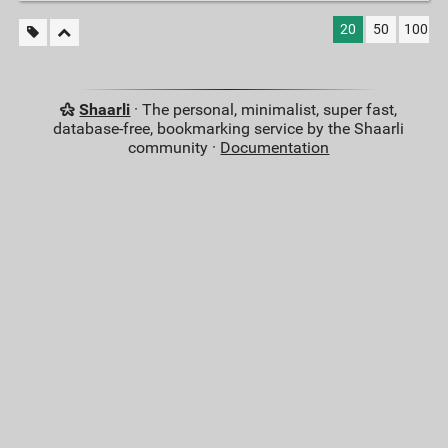
20
50
100
Shaarli
· The personal, minimalist, super fast,
database-free, bookmarking service by the Shaarli
community ·
Documentation